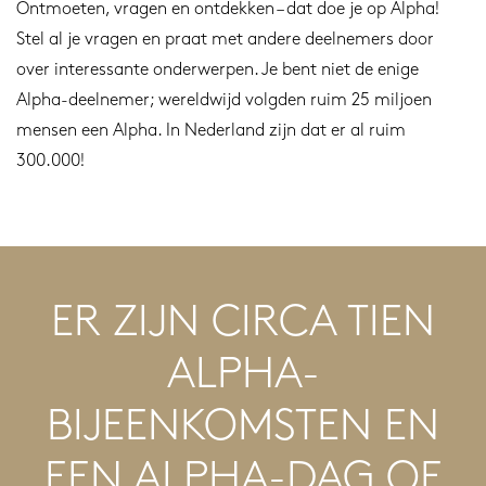
Ontmoeten, vragen en ontdekken – dat doe je op Alpha!
Stel al je vragen en praat met andere deelnemers door
over interessante onderwerpen. Je bent niet de enige
Alpha-deelnemer; wereldwijd volgden ruim 25 miljoen
mensen een Alpha. In Nederland zijn dat er al ruim
300.000!
ER ZIJN CIRCA TIEN
ALPHA-
BIJEENKOMSTEN EN
EEN ALPHA-DAG OF