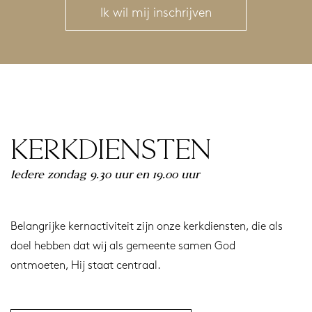
Ik wil mij inschrijven
KERKDIENSTEN
Iedere zondag 9.30 uur en 19.00 uur
Belangrijke kernactiviteit zijn onze kerkdiensten, die als
doel hebben dat wij als gemeente samen God
ontmoeten, Hij staat centraal.