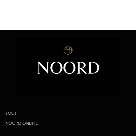
YOUTH
NOORD ONLINE