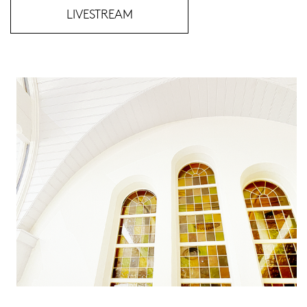
LIVESTREAM