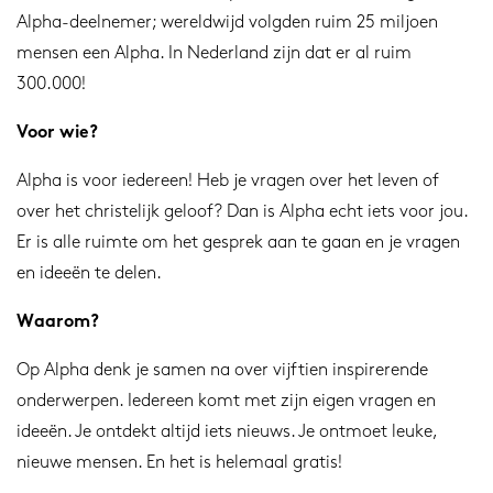
Alpha-deelnemer; wereldwijd volgden ruim 25 miljoen
mensen een Alpha. In Nederland zijn dat er al ruim
300.000!
Voor wie?
Alpha is voor iedereen! Heb je vragen over het leven of
over het christelijk geloof? Dan is Alpha echt iets voor jou.
Er is alle ruimte om het gesprek aan te gaan en je vragen
en ideeën te delen.
Waarom?
Op Alpha denk je samen na over vijftien inspirerende
onderwerpen. Iedereen komt met zijn eigen vragen en
ideeën. Je ontdekt altijd iets nieuws. Je ontmoet leuke,
nieuwe mensen. En het is helemaal gratis!