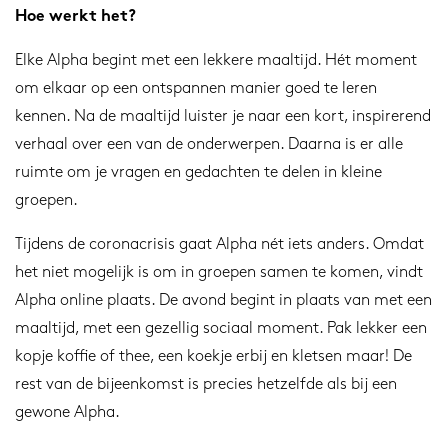
Hoe werkt het?
Elke Alpha begint met een lekkere maaltijd. Hét moment
om elkaar op een ontspannen manier goed te leren
kennen. Na de maaltijd luister je naar een kort, inspirerend
verhaal over een van de onderwerpen. Daarna is er alle
ruimte om je vragen en gedachten te delen in kleine
groepen.
Tijdens de coronacrisis gaat Alpha nét iets anders. Omdat
het niet mogelijk is om in groepen samen te komen, vindt
Alpha online plaats. De avond begint in plaats van met een
maaltijd, met een gezellig sociaal moment. Pak lekker een
kopje koffie of thee, een koekje erbij en kletsen maar! De
rest van de bijeenkomst is precies hetzelfde als bij een
gewone Alpha.