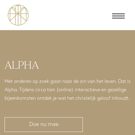
MENU
ALPHA
Met anderen op zoek gaan naar de zin van het leven. Dat is
Alpha. Tijdens circa tien (online) interactieve en gezellige
bijeenkomsten ontdek je wat het christelijk geloof inhoudt.
Doe nu mee