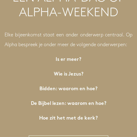
ALPHA-WEEKEND
Elke bijeenkomst staat een ander onderwerp centraal. Op
Alpha bespreek je onder meer de volgende onderwerpen:
Is er meer?
Wie is Jezus?
Bidden: waarom en hoe?
De Bijbel lezen: waarom en hoe?
Hoe zit het met de kerk?