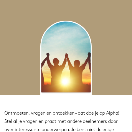
Ontmoeten, vragen en ontdekken – dat doe je op Alpha!
Stel al je vragen en praat met andere deelnemers door
over interessante onderwerpen. Je bent niet de enige