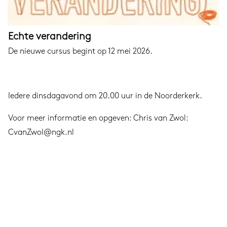
Echte verandering
De nieuwe cursus begint op 12 mei 2026.
Iedere dinsdagavond om 20.00 uur in de Noorderkerk.
Voor meer informatie en opgeven: Chris van Zwol:
CvanZwol@ngk.nl