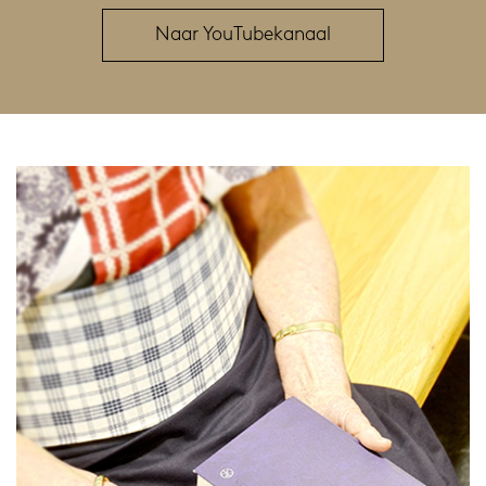
Naar YouTubekanaal