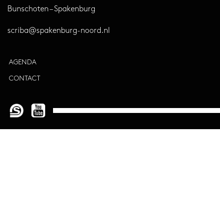
Bunschoten – Spakenburg
scriba@spakenburg-noord.nl
AGENDA
CONTACT