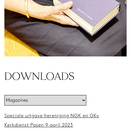
DOWNLOADS
Speciale uitgave hereniging NGK en GKv
Kerkdienst Pasen 9 april 2023