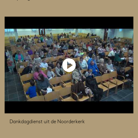
Dankdagdienst uit de Noorderkerk