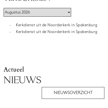
-
Kerkdienst uit de Noorderkerk in Spakenburg
-
Kerkdienst uit de Noorderkerk in Spakenburg
Actueel
NIEUWS
NIEUWSOVERZICHT