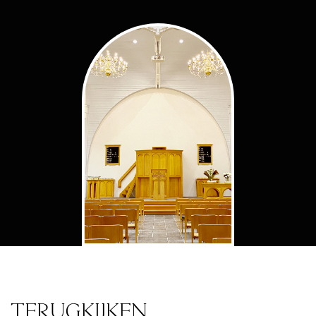
TERUGKIJKEN