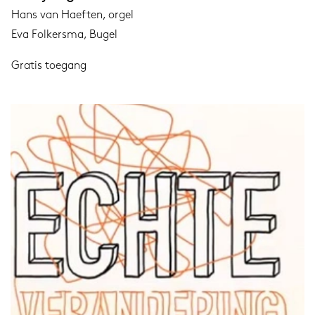
Hans van Haeften, orgel
Eva Folkersma, Bugel
Gratis toegang