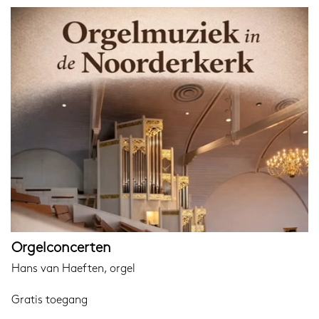
Orgelconcerten
Hans van Haeften, orgel
Gratis toegang