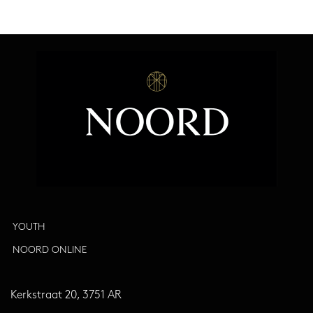
YOUTH
NOORD ONLINE
Kerkstraat 20, 3751 AR