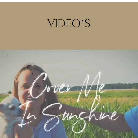
VIDEO’S