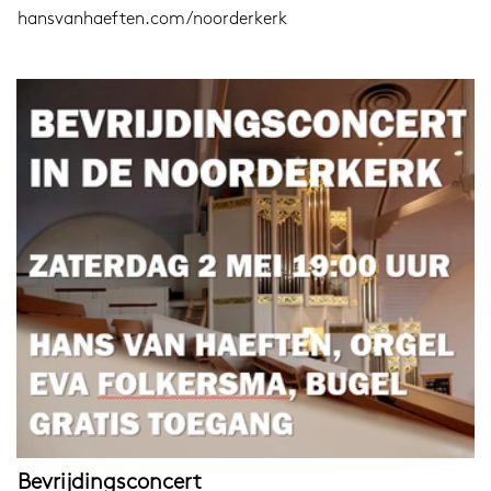
hansvanhaeften.com/noorderkerk
Bevrijdingsconcert