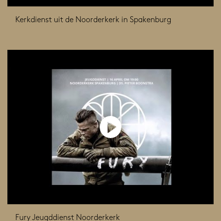
Kerkdienst uit de Noorderkerk in Spakenburg
Fury Jeugddienst Noorderkerk